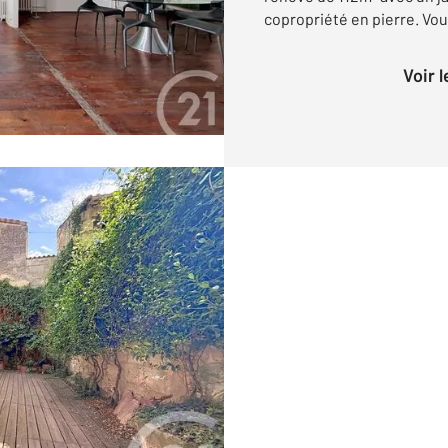
copropriété en pierre. Vous
Voir 