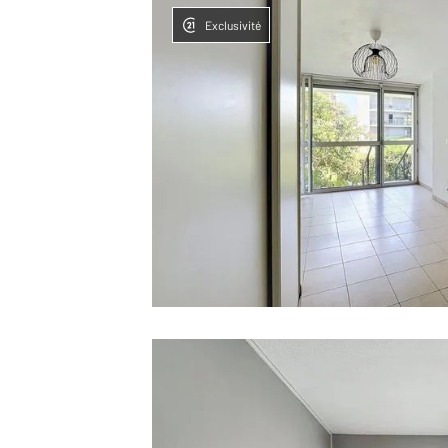
Exclusivité