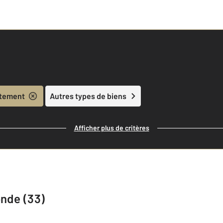
tement
Autres types de biens
Afficher plus de critères
onde (33)