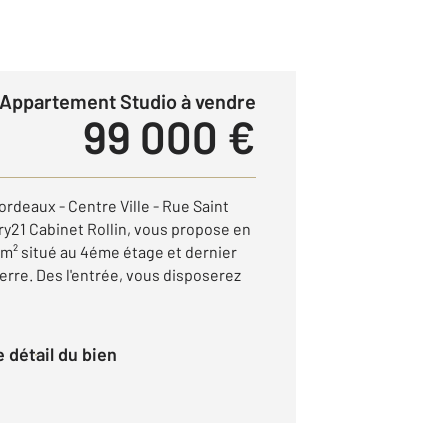
Appartement Studio à vendre
99 000 €
eaux - Centre Ville - Rue Saint
y21 Cabinet Rollin, vous propose en
4m² situé au 4éme étage et dernier
erre. Des l'entrée, vous disposerez
le détail du bien