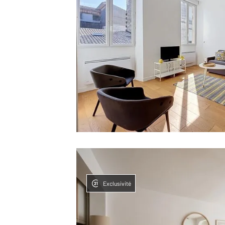
Exclusivité