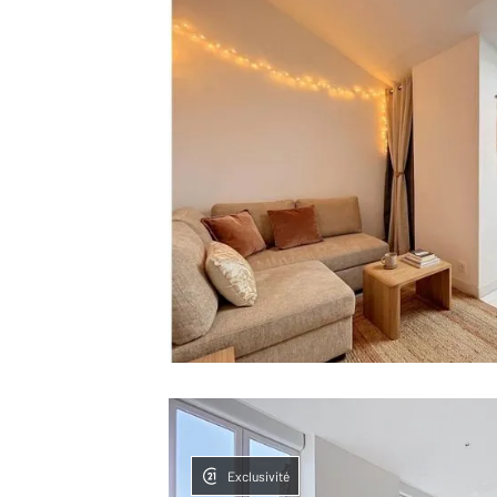
Exclusivité