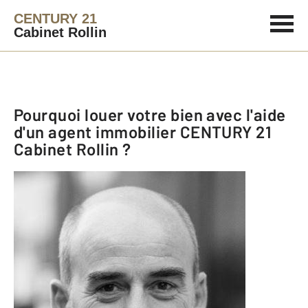
CENTURY 21
Cabinet Rollin
Pourquoi louer votre bien avec l'aide
d'un agent immobilier
CENTURY 21
Cabinet Rollin
?