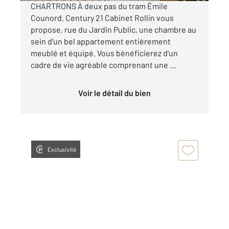
CHARTRONS À deux pas du tram Émile
Counord. Century 21 Cabinet Rollin vous
propose, rue du Jardin Public, une chambre au
sein d'un bel appartement entièrement
meublé et équipé. Vous bénéficierez d'un
cadre de vie agréable comprenant une ...
Voir le détail du bien
Exclusivité