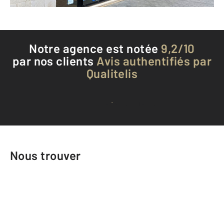
Notre agence est notée
9,2/10
par nos clients
Avis authentifiés par
Qualitelis
Voir tous les avis clients
Nous trouver