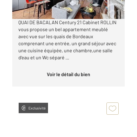
par mois charges comprises
QUAI DE BACALAN Century 21 Cabinet ROLLIN
vous propose un bel appartement meublé
avec vue sur les quais de Bordeaux
comprenant une entrée, un grand séjour avec
une cuisine équipée, une chambre,une salle
d'eau et un Wc séparé ...
Voir le détail du bien
Exclusivité