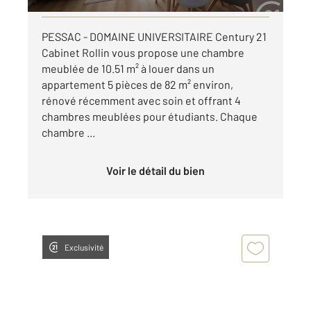
PESSAC - DOMAINE UNIVERSITAIRE Century 21
Cabinet Rollin vous propose une chambre
meublée de 10.51 m² à louer dans un
appartement 5 pièces de 82 m² environ,
rénové récemment avec soin et offrant 4
chambres meublées pour étudiants. Chaque
chambre ...
Voir le détail du bien
Exclusivité