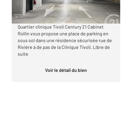
95 €
par mois charges comprises
Quartier clinique Tivoli Century 21 Cabinet
Rollin vous propose une place de parking en
sous sol dans une résidence sécurisée rue de
Rivière à de pas de la Clinique Tivoli. Libre de
suite
Voir le détail du bien