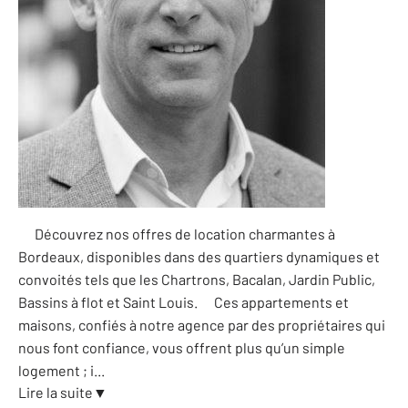
Découvrez nos offres de location charmantes à
Bordeaux, disponibles dans des quartiers dynamiques et
convoités tels que les Chartrons, Bacalan, Jardin Public,
Bassins à flot et Saint Louis. Ces appartements et
maisons, confiés à notre agence par des propriétaires qui
nous font confiance, vous offrent plus qu’un simple
logement ; i
...
Lire la suite
▼