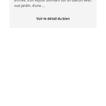
vue jardin, d'une ...
Voir le détail du bien