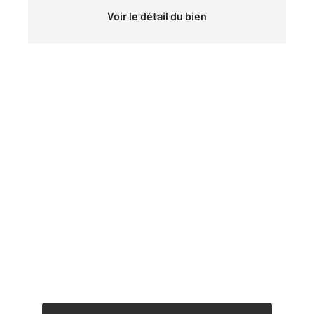
Voir le détail du bien