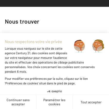
Nous trouver
Créer une alerte