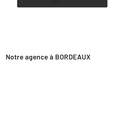
Notre agence à BORDEAUX