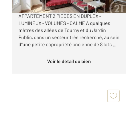
RUE DU PALAIS GALLIEN - BORDEAUX CENTRE
APPARTEMENT 2 PIECES EN DUPLEX -
LUMINEUX - VOLUMES - CALME A quelques
mètres des allées de Tourny et du Jardin
Public, dans un secteur très recherché, au sein
d"une petite copropriété ancienne de 8 lots ...
Voir le détail du bien