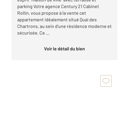
parking Votre agence Century 21 Cabinet
Rollin, vous propose à la vente cet
appartement idéalement situé Quai des
Chartrons, au sein d'une résidence moderne et
sécurisée. Ce ...
Voir le détail du bien