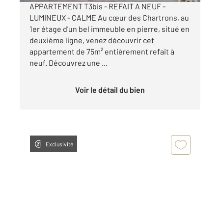
APPARTEMENT T3bis - REFAIT A NEUF -
LUMINEUX - CALME Au cœur des Chartrons, au
1er étage d'un bel immeuble en pierre, situé en
deuxième ligne, venez découvrir cet
appartement de 75m² entièrement refait à
neuf. Découvrez une ...
Voir le détail du bien
Exclusivité