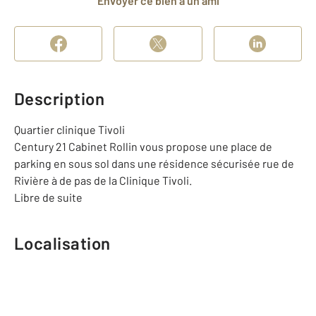
Envoyer ce bien à un ami
Description
Quartier clinique Tivoli
Century 21 Cabinet Rollin vous propose une place de
parking en sous sol dans une résidence sécurisée rue de
Rivière à de pas de la Clinique Tivoli.
Libre de suite
Localisation