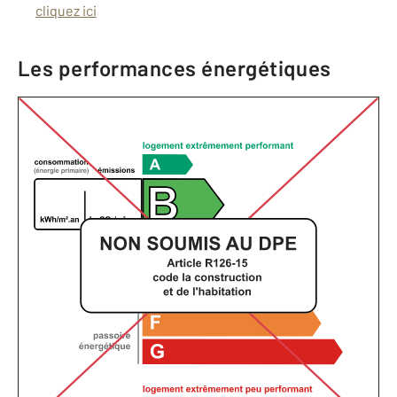
cliquez ici
Les performances énergétiques