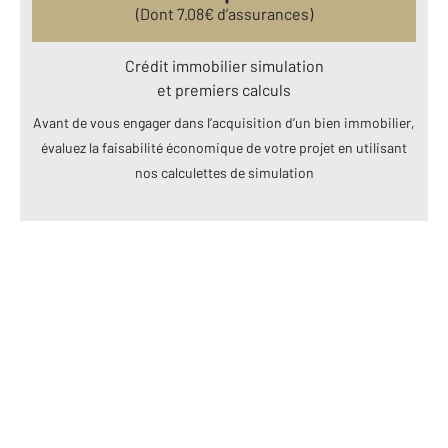
(Dont
7.08
€ d’assurances)
Crédit immobilier simulation
et premiers calculs
Avant de vous engager dans l’acquisition d’un bien immobilier,
évaluez la faisabilité économique de votre projet en utilisant
nos calculettes de simulation