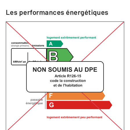
Les performances énergétiques