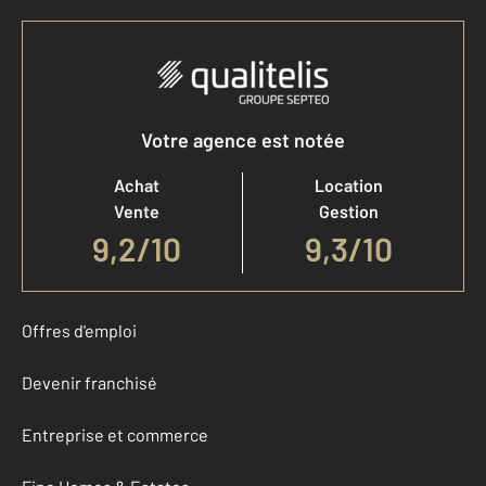
Votre agence est notée
Achat
Location
Vente
Gestion
9,2
/
10
9,3/10
Offres d'emploi
Devenir franchisé
Entreprise et commerce