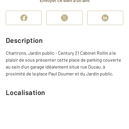
Envoyer ce bien à un ami
Description
Chartrons, Jardin public - Century 21 Cabinet Rollin a le
plaisir de vous présenter cette place de parking couverte
au sein d'un garage idéalement situé rue Ducau, à
proximité de la place Paul Doumer et du Jardin public.
Localisation