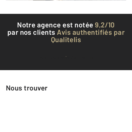
Notre agence est notée
9,2/10
par nos clients
Avis authentifiés par
Qualitelis
Voir tous les avis clients
Nous trouver